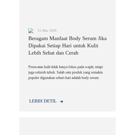
21 May 2026
Beragam Manfaat Body Serum Jika
Dipakai Setiap Hari untuk Kulit
Lebih Sehat dan Cerah
Perawatan kulit tidak hanya fokus pada wajah, tetapi
juga seluruh tubuh. Salah satu produk yang semakin
populer digunakan sehari-hari adalah body serum.
LEBIH DETIL