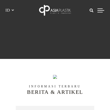
×
MENU
INFORMASI TERBARU
BERITA & ARTIKEL