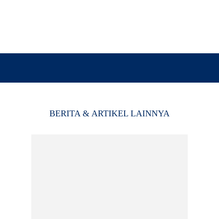
BERITA & ARTIKEL LAINNYA