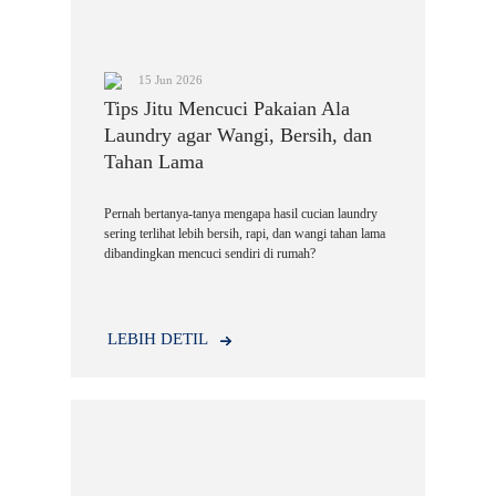
15 Jun 2026
Tips Jitu Mencuci Pakaian Ala
Laundry agar Wangi, Bersih, dan
Tahan Lama
Pernah bertanya-tanya mengapa hasil cucian laundry
sering terlihat lebih bersih, rapi, dan wangi tahan lama
dibandingkan mencuci sendiri di rumah?
LEBIH DETIL