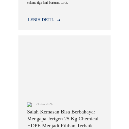
selama tiga hari berturut-turut.
LEBIH DETIL
24 Jun 2026
Salah Kemasan Bisa Berbahaya:
Mengapa Jerigen 25 Kg Chemical
HDPE Menjadi Pilihan Terbaik