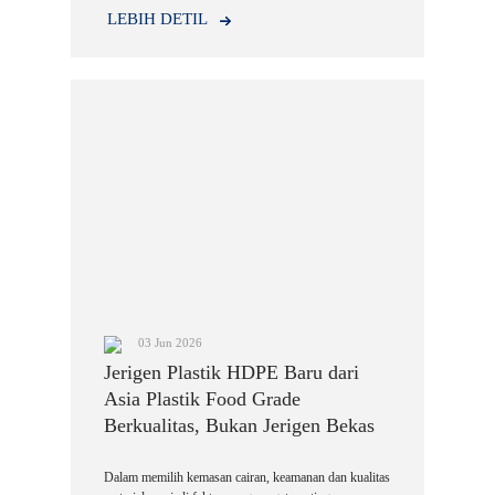
LEBIH DETIL
03 Jun 2026
Jerigen Plastik HDPE Baru dari
Asia Plastik Food Grade
Berkualitas, Bukan Jerigen Bekas
Dalam memilih kemasan cairan, keamanan dan kualitas