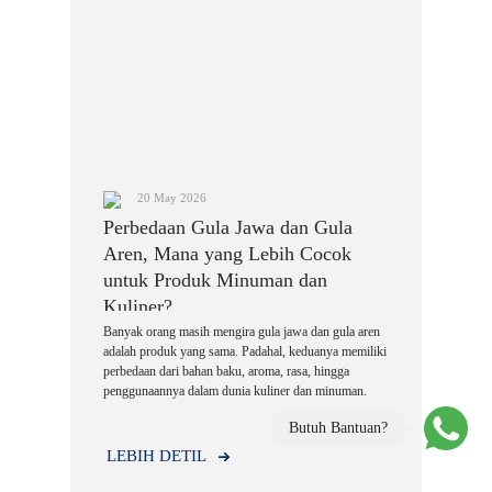
20 May 2026
Perbedaan Gula Jawa dan Gula
Aren, Mana yang Lebih Cocok
untuk Produk Minuman dan
Kuliner?
Banyak orang masih mengira gula jawa dan gula aren
adalah produk yang sama. Padahal, keduanya memiliki
perbedaan dari bahan baku, aroma, rasa, hingga
penggunaannya dalam dunia kuliner dan minuman.
Butuh Bantuan?
LEBIH DETIL