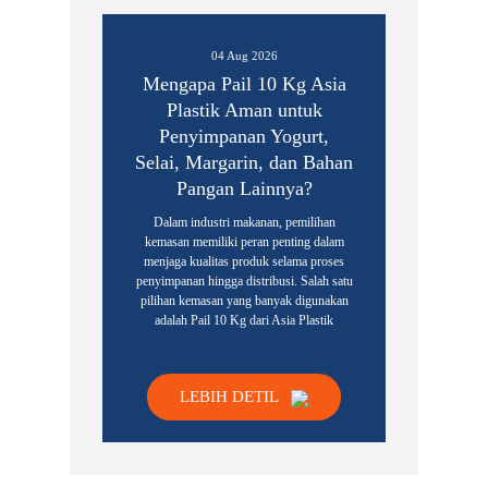
04 Aug 2026
Mengapa Pail 10 Kg Asia
Plastik Aman untuk
Penyimpanan Yogurt,
Selai, Margarin, dan Bahan
Pangan Lainnya?
Dalam industri makanan, pemilihan
kemasan memiliki peran penting dalam
menjaga kualitas produk selama proses
penyimpanan hingga distribusi. Salah satu
pilihan kemasan yang banyak digunakan
adalah Pail 10 Kg dari Asia Plastik
LEBIH DETIL