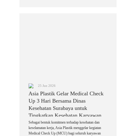
25 Jun 2026
Asia Plastik Gelar Medical Check
Up 3 Hari Bersama Dinas
Kesehatan Surabaya untuk
Tingkatkan Kesehatan Karyawan
Sebagai bentuk komitmen terhadap kesehatan dan
keselamatan kerja, Asia Plastik menggelar kegiatan
Medical Check Up (MCU) bagi seluruh karyawan